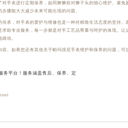
对手表进行定期保养，如同舞狮前对狮子头的细心维护。避免
的步骤能大大减少未来可能出现的问题。
传承，对手表的爱护与维修也是一种对精致生活态度的坚持。
是求助专业服务，每一步都是对手工艺品尊重与呵护的体现。让
地跳动。
内容。如果您还有其他关于帕玛强尼手表维护和保养的问题，可
html