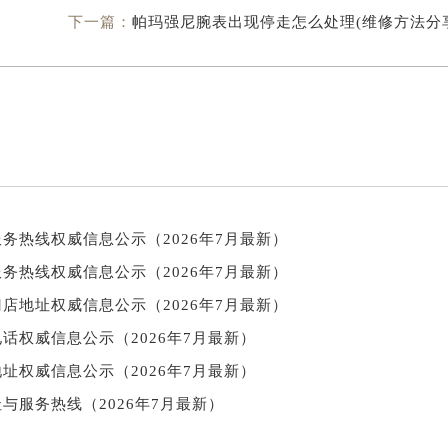
下一篇：
帕玛强尼腕表出现停走怎么处理(维修方法分
务热线权威信息公示（2026年7月最新）
务热线权威信息公示（2026年7月最新）
店地址权威信息公示（2026年7月最新）
话权威信息公示（2026年7月最新）
址权威信息公示（2026年7月最新）
与服务热线（2026年7月最新）