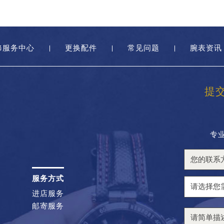
修服务中心
更换配件
常见问题
腕表资讯
提
专
服务方式
进店服务
邮寄服务