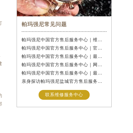
打
帕玛强尼常见问题
帕玛强尼中国官方售后服务中心｜维修地址及售后服务热线权威信息公示（2026年7月最新）
帕玛强尼中国官方售后服务中心｜官方地址及售后服务热线权威信息公示（2026年7月最新）
，
帕玛强尼中国官方售后服务中心｜最新电话和维修门店地址权威信息公示（2026年7月最新）
建
帕玛强尼中国官方售后服务中心｜网点地址及服务电话权威信息公示（2026年7月最新）
帕玛强尼中国官方售后服务中心｜最新服务电话及地址权威信息公示（2026年7月最新）
亲身探访帕玛强尼盐城官方售后服务中心｜网点地址与服务热线（2026年7月最新）
联系维修服务中心
的
部