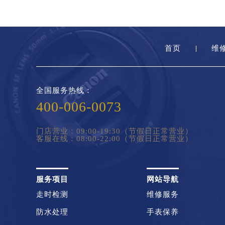
首页
维
全国服务热线：
400-006-0073
门店营业：09:00-19:30（节假日正常营业）
客服在线：08:00-22:00（节假日正常营业）
服务项目
网站导航
走时检测
维修服务
防水处理
手表保养