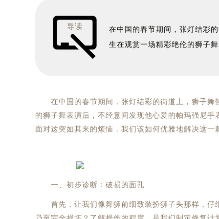
导读
在中国的春节期间，张灯结彩的
生在观赏一场精彩绝伦的狮子舞
在中国的春节期间，张灯结彩的街道上，狮子舞热
的狮子舞表演后，不经意间发现他心爱的帕玛强尼手
面对这突如其来的烦恼，我们该如何优雅地解决这一
一、初步诊断：破损的面孔
首先，让我们像舞狮前细致装扮狮子头那样，仔细
乃至完全损坏？了解损伤的程度，是我们制定修复计