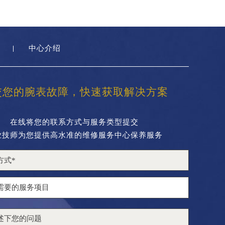
中心介绍
交您的腕表故障，快速获取解决方案
在线将您的联系方式与服务类型提交
业技师为您提供高水准的维修服务中心保养服务