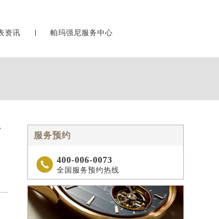
表资讯
帕玛强尼服务中心
方
服务预约
400-006-0073

全国服务预约热线